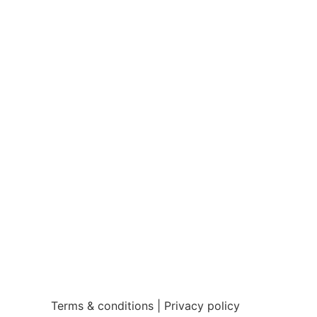
Terms & conditions | Privacy policy