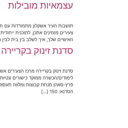
עצמאיות מובילות
תושבות העיר אשקלון מתמודדות עם חי
צעירים מזמינים אתכן, לתוכנית ייחודי
האישיים שלך, איך לשלב בין בית לבין
סדנת זינוק בקריירה
לימודים/הכשרה ממוקד כישורים ונטיות
פרץ-סאהן מנחת קבוצות ומלווה תעסוקת
הסדנא: 150 […]